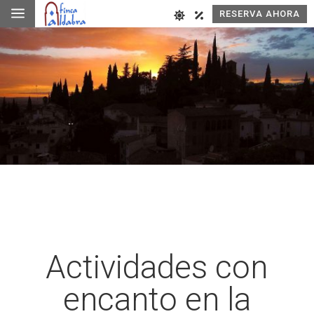
a
RESERVA AHORA
Actividades con
encanto en la