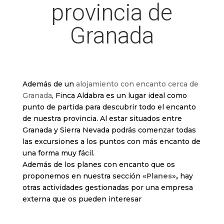
provincia de
Granada
Además de un
alojamiento con encanto cerca de
Granada
, Finca Aldabra es un lugar ideal como
punto de partida para descubrir todo el encanto
de nuestra provincia. Al estar situados entre
Granada y Sierra Nevada podrás comenzar todas
las excursiones a los puntos con más encanto de
una forma muy fácil.
Además de los planes con encanto que os
proponemos en nuestra sección
«Planes»
,
hay
otras actividades gestionadas por una empresa
externa que os pueden interesar