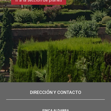
DIRECCIÓN Y CONTACTO
FINCA ALDABRA