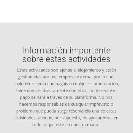
Información importante
sobre estas actividades
Estas actividades son ajenas al alojamiento y están
gestionadas por una empresa externa, por lo que,
cualquier reserva que
hagáis o cualquier comunicación,
tiene que ser directamente con ellos. La reserva y el
pago se hará a través de su plataforma. No nos
hacemos responsables de cualquier imprevisto o
problema que pueda surgir reservando una de estas
actividades, aunque, por
supuesto, os ayudaremos en
todo lo que esté en nuestra mano.