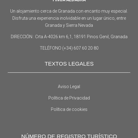
Un alojamiento cerca de Granada con encanto muy especial.
Disfruta una experiencia inolvidable en un lugar único, entre
Granada y Sierra Nevada
DIRECCIÓN : Crta A-4026 km 6,1, 18191 Pinos Genil, Granada
TELÉFONO (+34) 607 60 20 80
TEXTOS LEGALES
Aviso Legal
Política de Privacidad
Política de cookies
NÚMERO DE REGISTRO TURÍSTICO