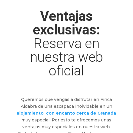
Ventajas
exclusivas:
Reserva en
nuestra web
oficial
Queremos que vengas a disfrutar en Finca
Aldabra de una escapada inolvidable en un
alojamiento con encanto cerca de Granada
muy especial. Por esto te ofrecemos unas
ventajas muy especiales en nuestra web.