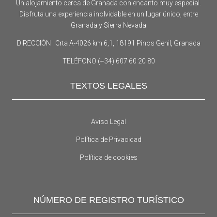
Un alojamiento cerca de Granada con encanto muy especial.
Disfruta una experiencia inolvidable en un lugar único, entre
Granada y Sierra Nevada
DIRECCIÓN : Crta A-4026 km 6,1, 18191 Pinos Genil, Granada
TELÉFONO (+34) 607 60 20 80
TEXTOS LEGALES
Aviso Legal
Política de Privacidad
Política de cookies
NÚMERO DE REGISTRO TURÍSTICO