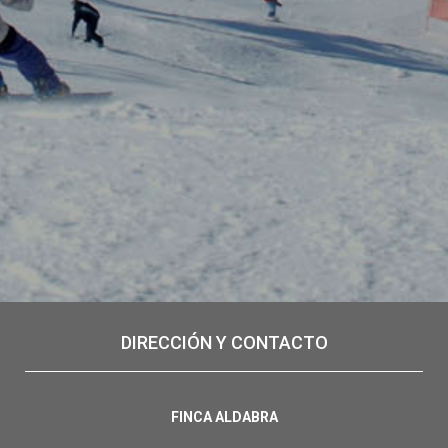
DIRECCIÓN Y CONTACTO
FINCA ALDABRA