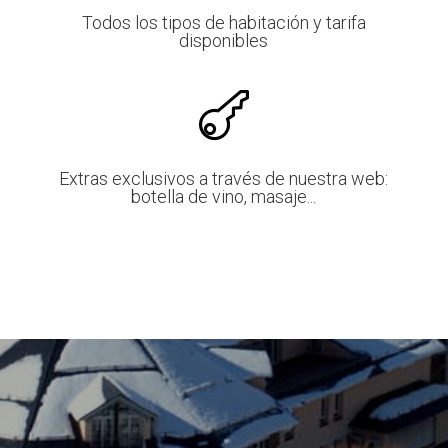
Todos los tipos de habitación y tarifa
disponibles

Extras exclusivos a través de nuestra web:
botella de vino, masaje...