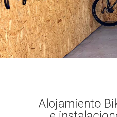
Alojamiento Bi
e instalacion