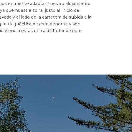
mos en mente adaptar nuestro alojamiento
ya que nuestra zona, justo al inicio del
vada y al lado de la carretera de subida a la
 para la práctica de este deporte, y son
e viene a esta zona a disfrutar de este