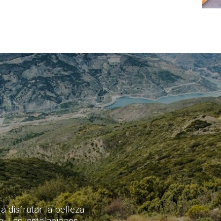
 disfrutar la belleza
a. Las instalaciones