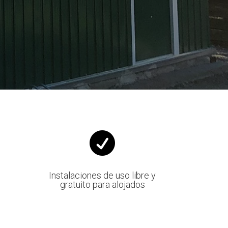

Instalaciones de uso libre y
gratuito para alojados