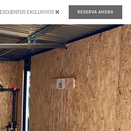
ESCUENTOS EXCLUSIVOS
RESERVA AHORA