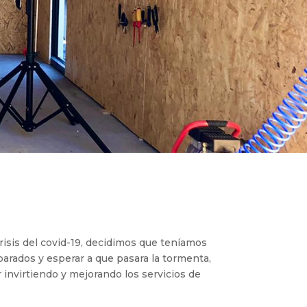
risis del covid-19, decidimos que teníamos
arados y esperar a que pasara la tormenta,
ir invirtiendo y mejorando los servicios de