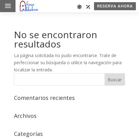
a
RESERVA AHORA
No se encontraron
resultados
La página solicitada no pudo encontrarse. Trate de
perfeccionar su búsqueda o utilice la navegación para
localizar la entrada.
Comentarios recientes
Archivos
Categorías