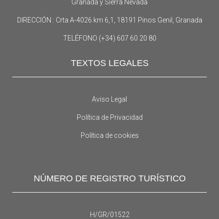
Granada y Sierra Nevada
DIRECCIÓN : Crta A-4026 km 6,1, 18191 Pinos Genil, Granada
TELÉFONO (+34) 607 60 20 80
TEXTOS LEGALES
Aviso Legal
Política de Privacidad
Política de cookies
NÚMERO DE REGISTRO TURÍSTICO
H/GR/01522