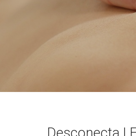
Desconecta | 