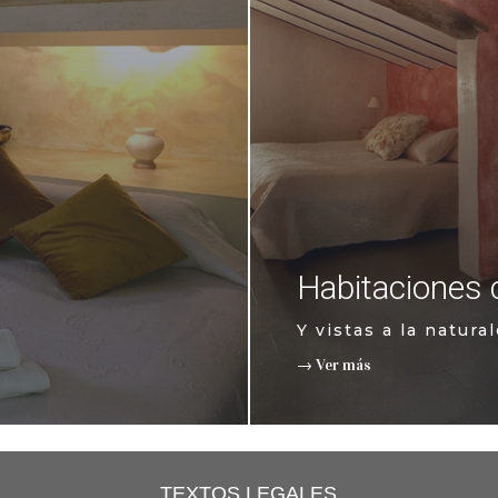
Habitaciones 
Y vistas a la natura
→ Ver más
TEXTOS LEGALES