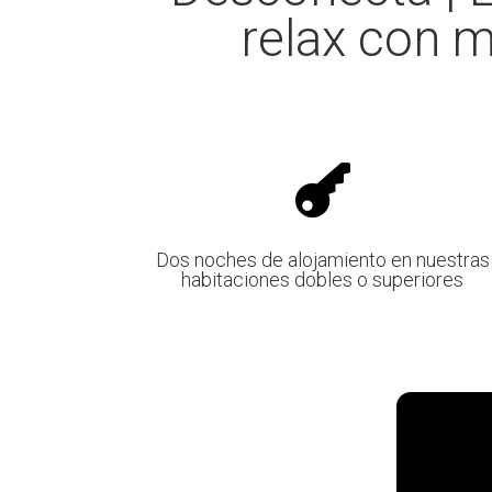
relax con 

Dos noches de alojamiento en nuestras
habitaciones dobles o superiores