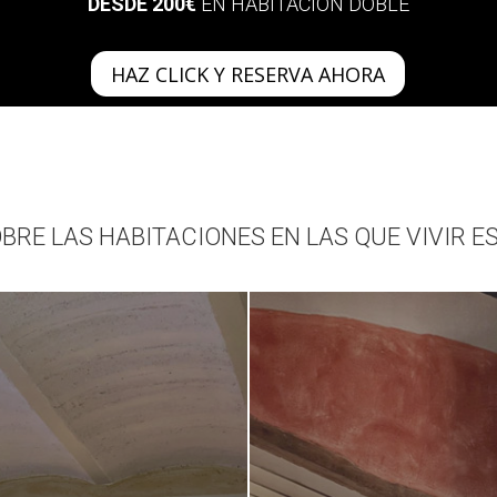
DESDE 200€
EN HABITACIÓN DOBLE
HAZ CLICK Y RESERVA AHORA
BRE LAS HABITACIONES EN LAS QUE VIVIR E