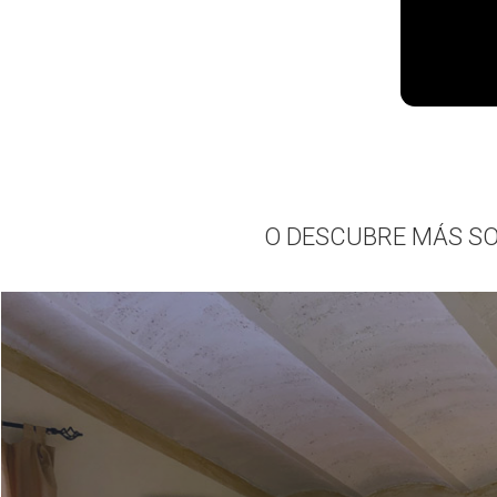
O DESCUBRE MÁS SO