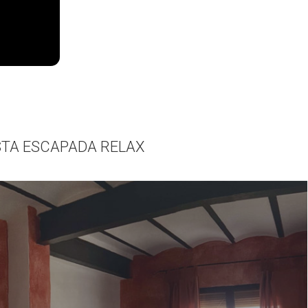
STA ESCAPADA RELAX