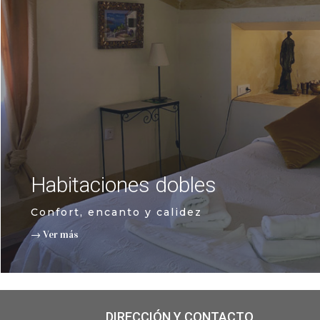
Habitaciones dobles
Confort, encanto y calidez
→ Ver más
DIRECCIÓN Y CONTACTO