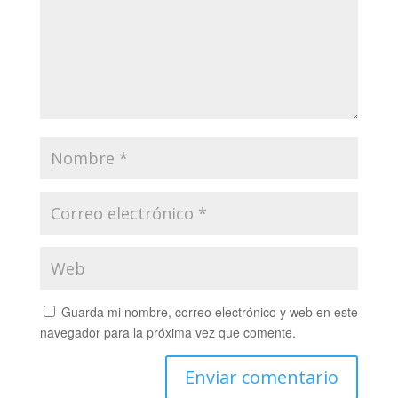
Guarda mi nombre, correo electrónico y web en este
navegador para la próxima vez que comente.