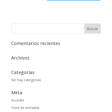
Comentarios recientes
Archivos
Categorías
No hay categorías
Meta
Acceder
Feed de entradas