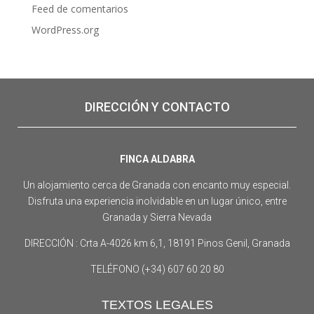
Feed de comentarios
WordPress.org
DIRECCIÓN Y CONTACTO
FINCA ALDABRA
Un alojamiento cerca de Granada con encanto muy especial.
Disfruta una experiencia inolvidable en un lugar único, entre
Granada y Sierra Nevada
DIRECCIÓN : Crta A-4026 km 6,1, 18191 Pinos Genil, Granada
TELÉFONO (+34) 607 60 20 80
TEXTOS LEGALES