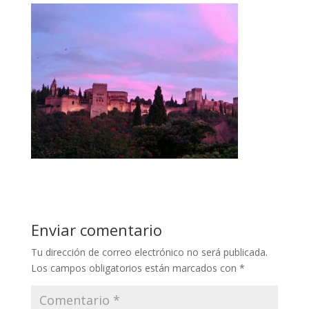
Enviar comentario
Tu dirección de correo electrónico no será publicada.
Los campos obligatorios están marcados con
*