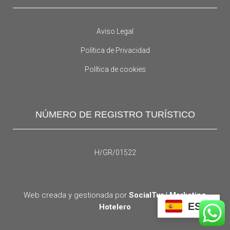
Aviso Legal
Política de Privacidad
Política de cookies
NÚMERO DE REGISTRO TURÍSTICO
H/GR/01522
Web creada y gestionada por
SocialTur | Marketing
ES
Hotelero