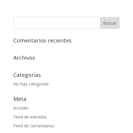
Comentarios recientes
Archivos
Categorías
No hay categorías
Meta
Acceder
Feed de entradas
Feed de comentarios