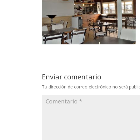
Enviar comentario
Tu dirección de correo electrónico no será publi