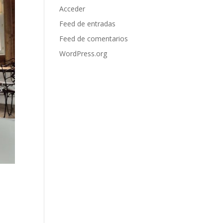
Acceder
Feed de entradas
Feed de comentarios
WordPress.org