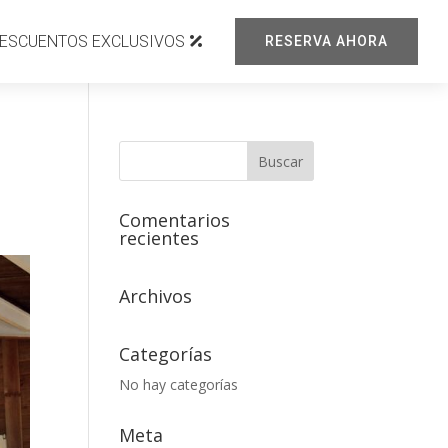
ESCUENTOS EXCLUSIVOS
RESERVA AHORA
Comentarios
recientes
Archivos
Categorías
No hay categorías
Meta