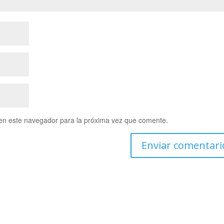
en este navegador para la próxima vez que comente.