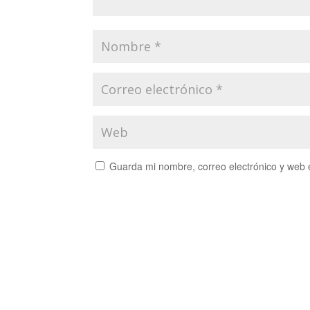
Guarda mi nombre, correo electrónico y web 