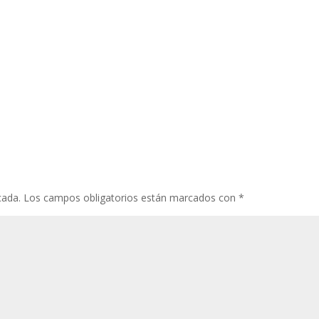
cada.
Los campos obligatorios están marcados con
*