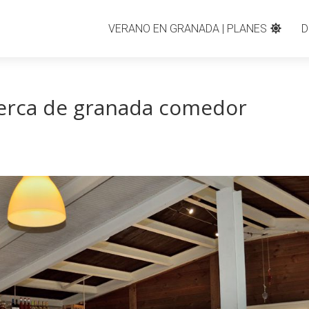
VERANO EN GRANADA | PLANES
D
 cerca de granada comedor