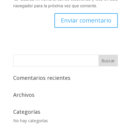
navegador para la próxima vez que comente.
Comentarios recientes
Archivos
Categorías
No hay categorías