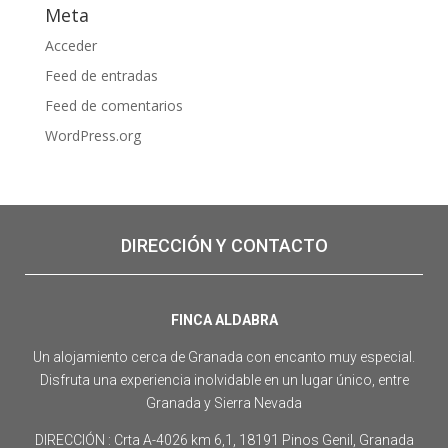
Meta
Acceder
Feed de entradas
Feed de comentarios
WordPress.org
DIRECCIÓN Y CONTACTO
FINCA ALDABRA
Un alojamiento cerca de Granada con encanto muy especial.
Disfruta una experiencia inolvidable en un lugar único, entre
Granada y Sierra Nevada
DIRECCIÓN : Crta A-4026 km 6,1, 18191 Pinos Genil, Granada