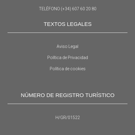
TELÉFONO (+34) 607 60 20 80
TEXTOS LEGALES
Aviso Legal
Política de Privacidad
Política de cookies
NÚMERO DE REGISTRO TURÍSTICO
H/GR/01522