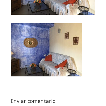
Enviar comentario