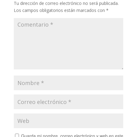
Tu dirección de correo electrónico no será publicada.
Los campos obligatorios están marcados con
*
Guarda mi nombre, correo electrónico y web en este