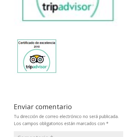
Enviar comentario
Tu dirección de correo electrónico no será publicada.
Los campos obligatorios están marcados con
*