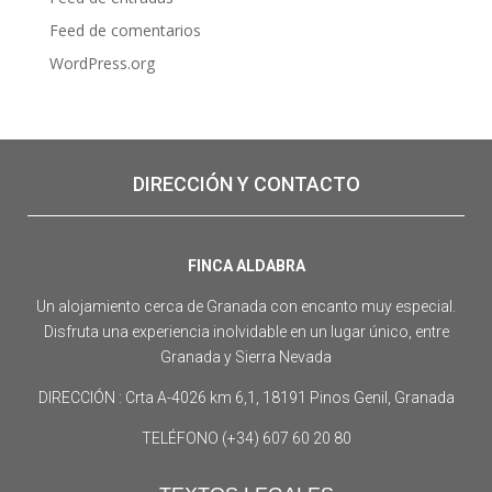
Feed de comentarios
WordPress.org
DIRECCIÓN Y CONTACTO
FINCA ALDABRA
Un alojamiento cerca de Granada con encanto muy especial.
Disfruta una experiencia inolvidable en un lugar único, entre
Granada y Sierra Nevada
DIRECCIÓN : Crta A-4026 km 6,1, 18191 Pinos Genil, Granada
TELÉFONO (+34) 607 60 20 80