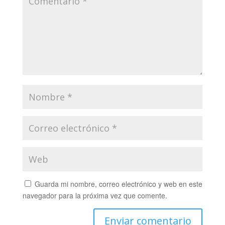
Guarda mi nombre, correo electrónico y web en este
navegador para la próxima vez que comente.