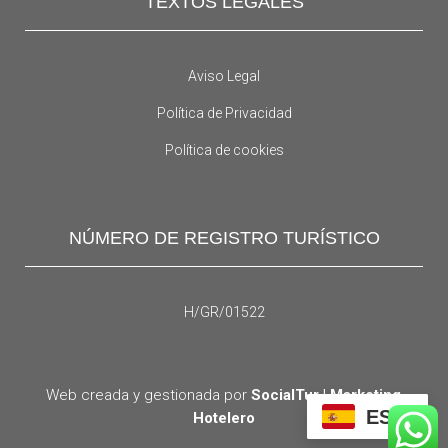
TEXTOS LEGALES
Aviso Legal
Política de Privacidad
Política de cookies
NÚMERO DE REGISTRO TURÍSTICO
H/GR/01522
Web creada y gestionada por
SocialTur | Marketing
ES
Hotelero