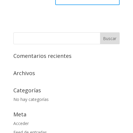
Comentarios recientes
Archivos
Categorías
No hay categorías
Meta
Acceder
Feed de entradas