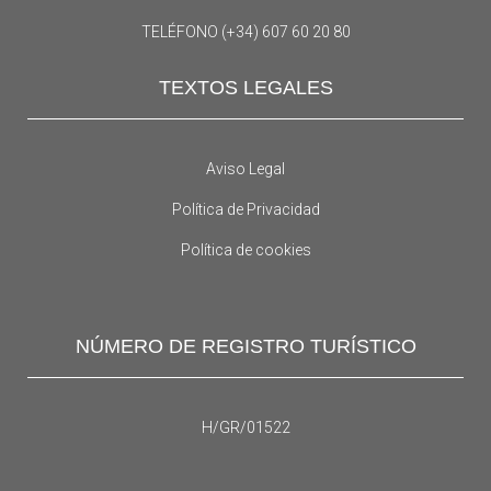
TELÉFONO (+34) 607 60 20 80
TEXTOS LEGALES
Aviso Legal
Política de Privacidad
Política de cookies
NÚMERO DE REGISTRO TURÍSTICO
H/GR/01522