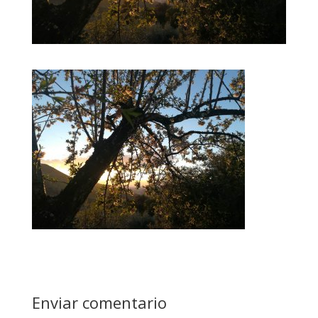
Enviar comentario