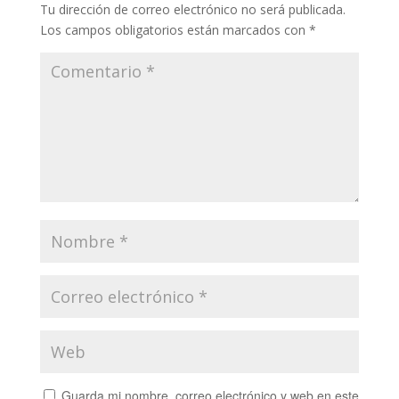
Tu dirección de correo electrónico no será publicada.
Los campos obligatorios están marcados con
*
Guarda mi nombre, correo electrónico y web en este