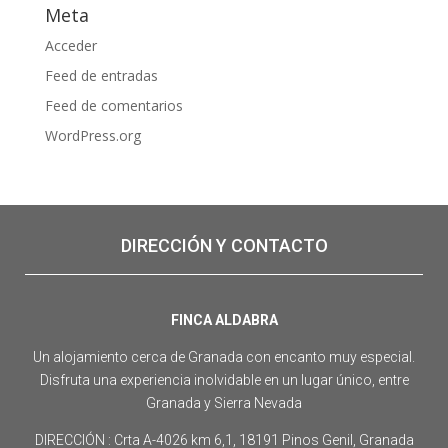
Meta
Acceder
Feed de entradas
Feed de comentarios
WordPress.org
DIRECCIÓN Y CONTACTO
FINCA ALDABRA
Un alojamiento cerca de Granada con encanto muy especial.
Disfruta una experiencia inolvidable en un lugar único, entre
Granada y Sierra Nevada
DIRECCIÓN : Crta A-4026 km 6,1, 18191 Pinos Genil, Granada