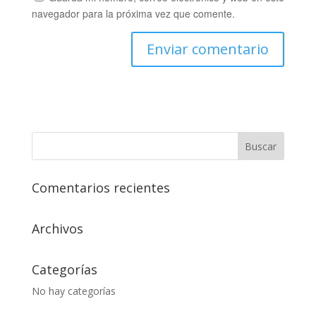
navegador para la próxima vez que comente.
Comentarios recientes
Archivos
Categorías
No hay categorías