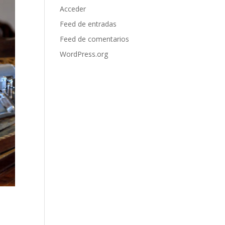
Acceder
Feed de entradas
Feed de comentarios
WordPress.org