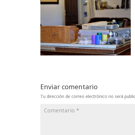
Enviar comentario
Tu dirección de correo electrónico no será publi