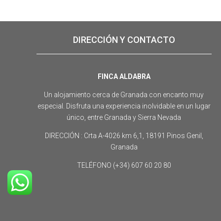
DIRECCIÓN Y CONTACTO
FINCA ALDABRA
Un alojamiento cerca de Granada con encanto muy
especial. Disfruta una experiencia inolvidable en un lugar
único, entre Granada y Sierra Nevada
DIRECCIÓN : Crta A-4026 km 6,1, 18191 Pinos Genil,
Granada
TELÉFONO (+34) 607 60 20 80