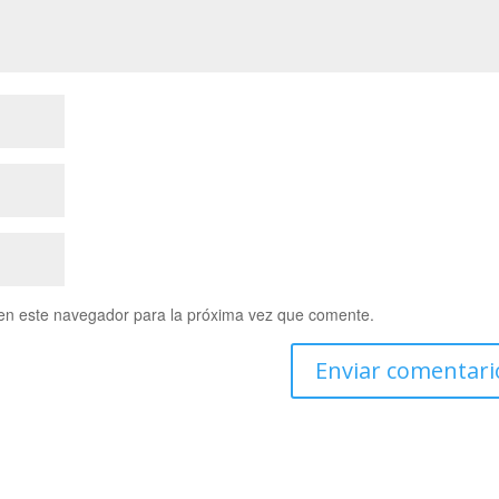
en este navegador para la próxima vez que comente.