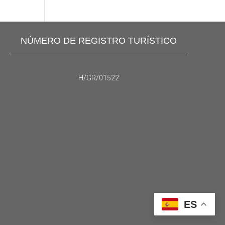
NÚMERO DE REGISTRO TURÍSTICO
H/GR/01522
ES