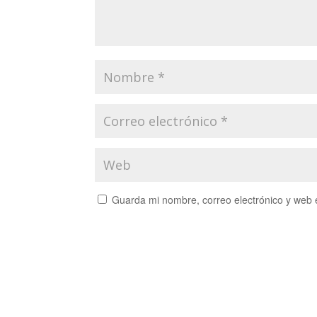
Guarda mi nombre, correo electrónico y web 