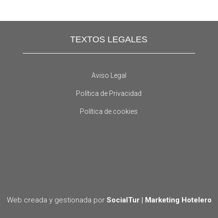
TEXTOS LEGALES
Aviso Legal
Política de Privacidad
Política de cookies
Web creada y gestionada por
SocialTur | Marketing Hotelero