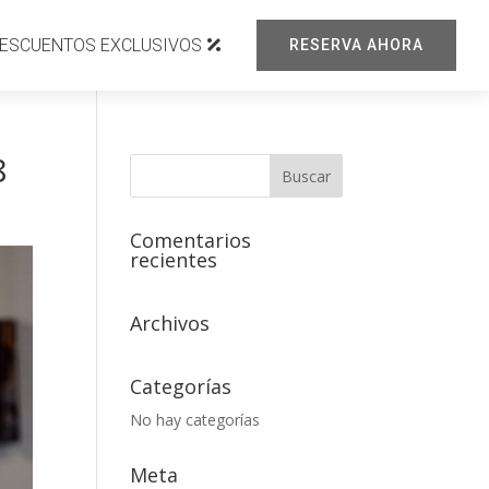
ESCUENTOS EXCLUSIVOS
RESERVA AHORA
8
Comentarios
recientes
Archivos
Categorías
No hay categorías
Meta