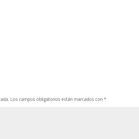
cada.
Los campos obligatorios están marcados con
*