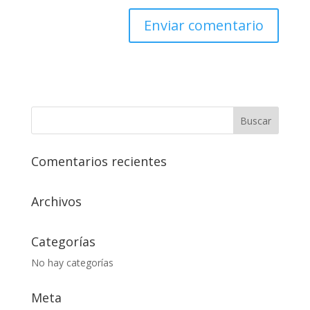
Comentarios recientes
Archivos
Categorías
No hay categorías
Meta