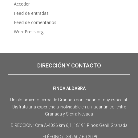
Acceder
Feed de entradas
Feed de comentarios
WordPress.org
DIRECCIÓN Y CONTACTO
FINCA ALDABRA
Un alojamiento cerca de Granada con encanto muy especial.
Disfruta una experiencia inolvidable en un lugar único, entre
Granada y Sierra Nevada
DIRECCIÓN : Crta A-4026 km 6,1, 18191 Pinos Genil, Granada
TELÉFONO (+34) 607 60 20 80