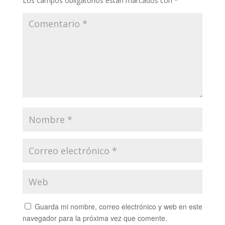
Los campos obligatorios están marcados con
*
Guarda mi nombre, correo electrónico y web en este
navegador para la próxima vez que comente.