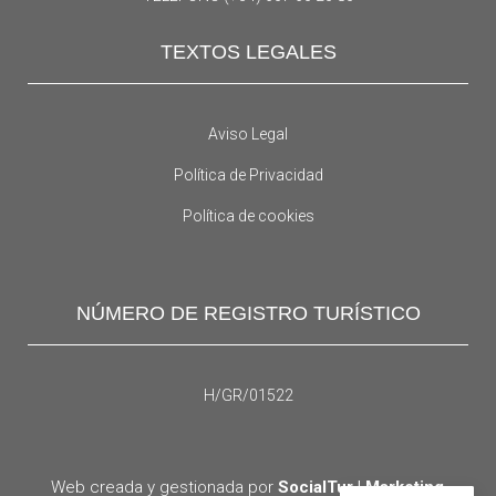
TEXTOS LEGALES
Aviso Legal
Política de Privacidad
Política de cookies
NÚMERO DE REGISTRO TURÍSTICO
H/GR/01522
Web creada y gestionada por
SocialTur | Marketing