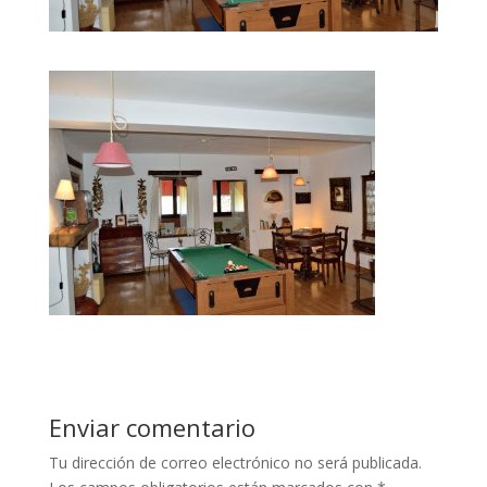
Enviar comentario
Tu dirección de correo electrónico no será publicada.