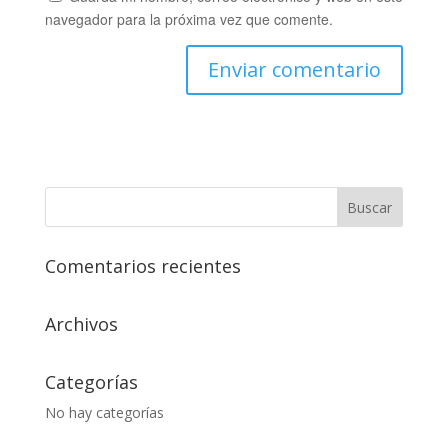
navegador para la próxima vez que comente.
Comentarios recientes
Archivos
Categorías
No hay categorías