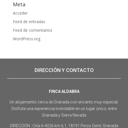
Meta
Acceder
Feed de entradas
Feed de comentarios
WordPress.org
DIRECCIÓN Y CONTACTO
FINCA ALDABRA
Un alojamiento cerca de Granada con encanto muy especial.
Disfruta una experiencia inolvidable en un lugar único, entre
Granada y Sierra Nevada
DIRECCIÓN : Crta A-4026 km 6,1, 18191 Pinos Genil, Granada