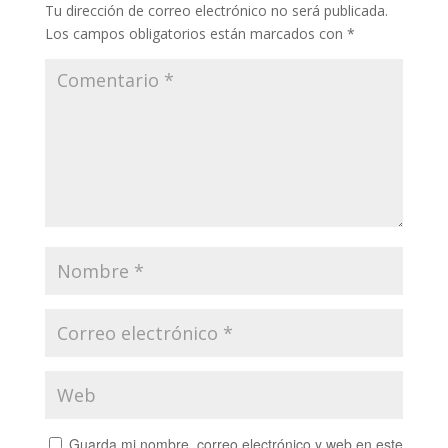
Tu dirección de correo electrónico no será publicada.
Los campos obligatorios están marcados con
*
Guarda mi nombre, correo electrónico y web en este