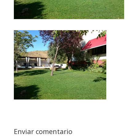
Enviar comentario