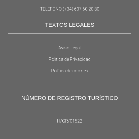
TELÉFONO (+34) 607 60 20 80
TEXTOS LEGALES
Aviso Legal
Política de Privacidad
Política de cookies
NÚMERO DE REGISTRO TURÍSTICO
H/GR/01522