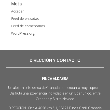
Meta
Acceder
Feed de entradas
Feed de comentarios
WordPress.org
DIRECCIÓN Y CONTACTO
FINCA ALDABRA
Un alojamiento cerca de Granada con encanto muy especial.
Disfruta una experiencia inolvidable en un lugar único, entre
Granada y Sierra Nevada
DIRECCIÓN : Crta A-4026 km 6,1, 18191 Pinos Genil, Granada