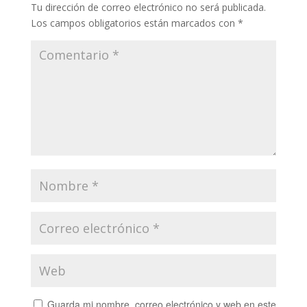
Tu dirección de correo electrónico no será publicada.
Los campos obligatorios están marcados con
*
Guarda mi nombre, correo electrónico y web en este