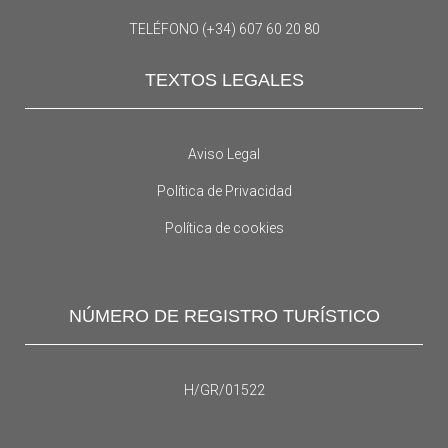
TELÉFONO (+34) 607 60 20 80
TEXTOS LEGALES
Aviso Legal
Política de Privacidad
Política de cookies
NÚMERO DE REGISTRO TURÍSTICO
H/GR/01522