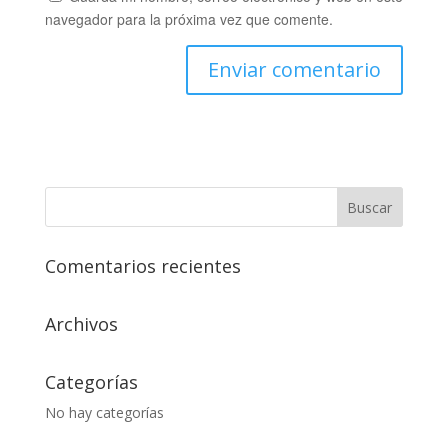
navegador para la próxima vez que comente.
Comentarios recientes
Archivos
Categorías
No hay categorías