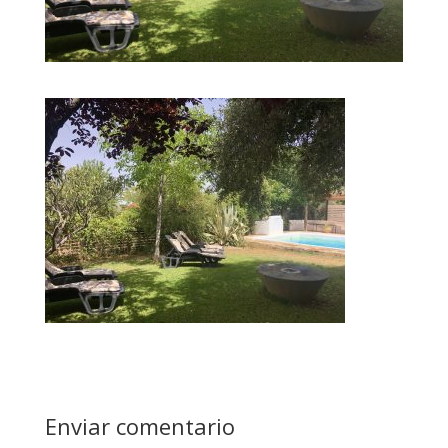
Enviar comentario