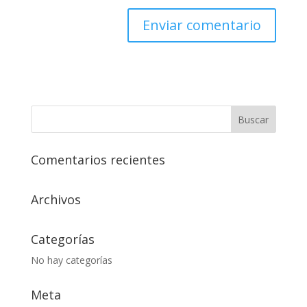
Comentarios recientes
Archivos
Categorías
No hay categorías
Meta