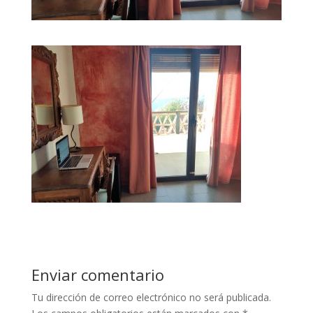
Enviar comentario
Tu dirección de correo electrónico no será publicada.