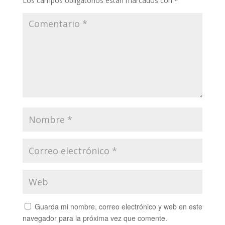
Los campos obligatorios están marcados con
*
Guarda mi nombre, correo electrónico y web en este
navegador para la próxima vez que comente.