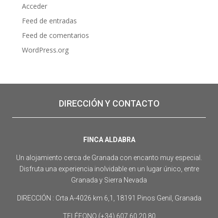
Acceder
Feed de entradas
Feed de comentarios
WordPress.org
DIRECCIÓN Y CONTACTO
FINCA ALDABRA
Un alojamiento cerca de Granada con encanto muy especial.
Disfruta una experiencia inolvidable en un lugar único, entre
Granada y Sierra Nevada
DIRECCIÓN : Crta A-4026 km 6,1, 18191 Pinos Genil, Granada
TELÉFONO (+34) 607 60 20 80