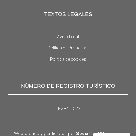
TEXTOS LEGALES
Aviso Legal
Política de Privacidad
Política de cookies
NÚMERO DE REGISTRO TURÍSTICO
H/GR/01522
Web creada y gestionada por
SocialTur | Marketing