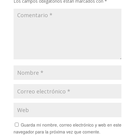
Los campos obligatorios están marcados con
*
Guarda mi nombre, correo electrónico y web en este
navegador para la próxima vez que comente.