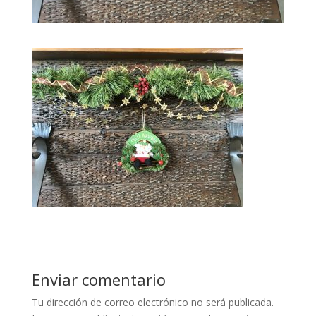
Enviar comentario
Tu dirección de correo electrónico no será publicada.