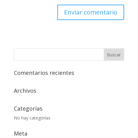
Comentarios recientes
Archivos
Categorías
No hay categorías
Meta