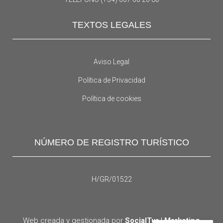
TEXTOS LEGALES
Aviso Legal
Política de Privacidad
Política de cookies
NÚMERO DE REGISTRO TURÍSTICO
H/GR/01522
Web creada y gestionada por
SocialTur | Marketing