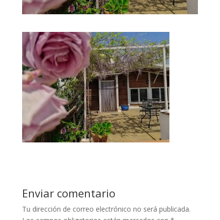
Enviar comentario
Tu dirección de correo electrónico no será publicada.