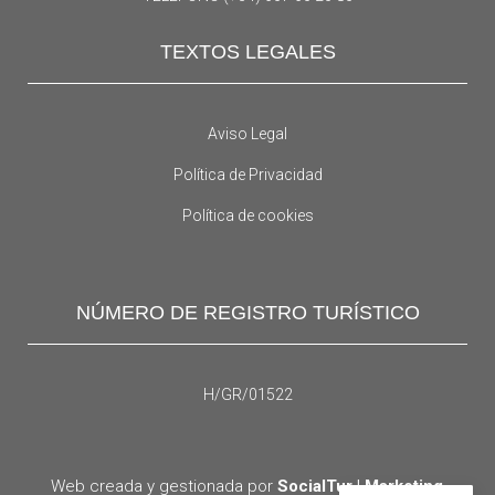
TEXTOS LEGALES
Aviso Legal
Política de Privacidad
Política de cookies
NÚMERO DE REGISTRO TURÍSTICO
H/GR/01522
Web creada y gestionada por
SocialTur | Marketing