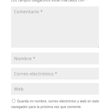
Los campos obligatorios están marcados con
*
Guarda mi nombre, correo electrónico y web en este
navegador para la próxima vez que comente.