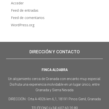
Acceder
Feed de entradas
Feed de comentarios
WordPress.org
DIRECCIÓN Y CONTACTO
FINCA ALDABRA
Un alojamiento cerca de Granada con encanto muy especial.
Disfruta una experiencia inolvidable en un lugar único, entre
Granada y Sierra Nevada
DIRECCIÓN : Crta A-4026 km 6,1, 18191 Pinos Genil, Granada
TELÉFONO (+34) 607 60 20 80