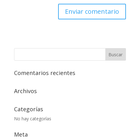
Comentarios recientes
Archivos
Categorías
No hay categorías
Meta