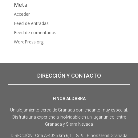
Meta
Acceder
Feed de entradas
Feed de comentarios
WordPress.org
DIRECCIÓN Y CONTACTO
FINCA ALDABRA
Un alojamiento cerca de Granada con encanto muy especial.
Disfruta una experiencia inolvidable en un lugar único, entre
Granada y Sierra Nevada
DIRECCIÓN : Crta A-4026 km 6,1, 18191 Pinos Genil, Granada