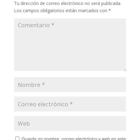
Tu dirección de correo electrónico no será publicada.
Los campos obligatorios están marcados con
*
Guarda mi nombre, correo electrónico y web en este