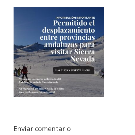
Enviar comentario