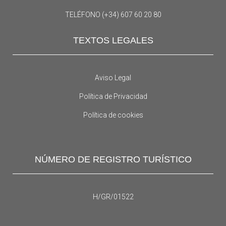
TELÉFONO (+34) 607 60 20 80
TEXTOS LEGALES
Aviso Legal
Política de Privacidad
Política de cookies
NÚMERO DE REGISTRO TURÍSTICO
H/GR/01522