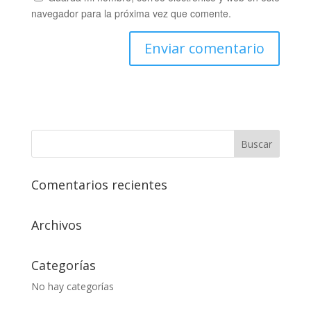
navegador para la próxima vez que comente.
Comentarios recientes
Archivos
Categorías
No hay categorías