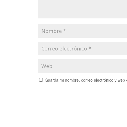
Guarda mi nombre, correo electrónico y web 