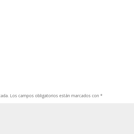
cada.
Los campos obligatorios están marcados con
*