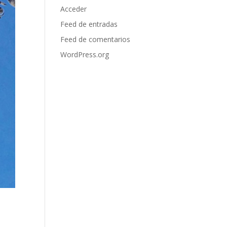
Acceder
Feed de entradas
Feed de comentarios
WordPress.org