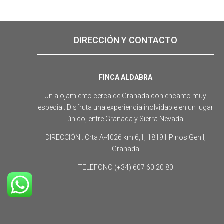
DIRECCIÓN Y CONTACTO
FINCA ALDABRA
Un alojamiento cerca de Granada con encanto muy
especial. Disfruta una experiencia inolvidable en un lugar
único, entre Granada y Sierra Nevada
DIRECCIÓN : Crta A-4026 km 6,1, 18191 Pinos Genil,
Granada
TELÉFONO (+34) 607 60 20 80