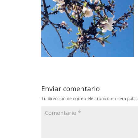
Enviar comentario
Tu dirección de correo electrónico no será publi