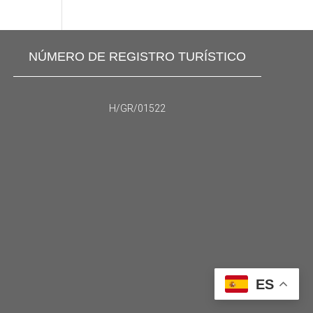
NÚMERO DE REGISTRO TURÍSTICO
H/GR/01522
ES