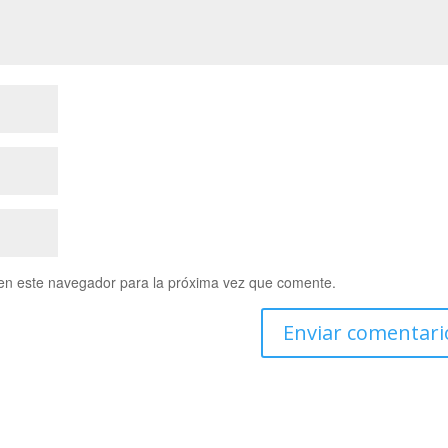
en este navegador para la próxima vez que comente.