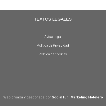
TEXTOS LEGALES
Aviso Legal
Política de Privacidad
Política de cookies
Web creada y gestionada por
SocialTur | Marketing Hotelero