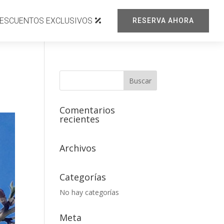
ESCUENTOS EXCLUSIVOS
RESERVA AHORA
Comentarios
recientes
Archivos
Categorías
No hay categorías
Meta