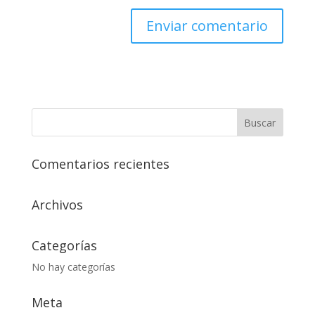
Comentarios recientes
Archivos
Categorías
No hay categorías
Meta