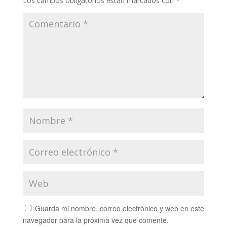
Los campos obligatorios están marcados con
*
Guarda mi nombre, correo electrónico y web en este
navegador para la próxima vez que comente.