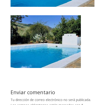
Enviar comentario
Tu dirección de correo electrónico no será publicada.