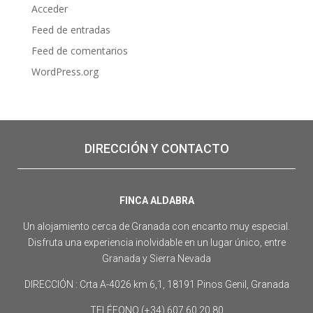
Acceder
Feed de entradas
Feed de comentarios
WordPress.org
DIRECCIÓN Y CONTACTO
FINCA ALDABRA
Un alojamiento cerca de Granada con encanto muy especial.
Disfruta una experiencia inolvidable en un lugar único, entre
Granada y Sierra Nevada
DIRECCIÓN : Crta A-4026 km 6,1, 18191 Pinos Genil, Granada
TELÉFONO (+34) 607 60 20 80