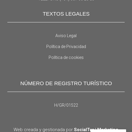
TEXTOS LEGALES
Aviso Legal
Política de Privacidad
Política de cookies
NÚMERO DE REGISTRO TURÍSTICO
H/GR/01522
Web creada y gestionada por
SocialTur | Marketing