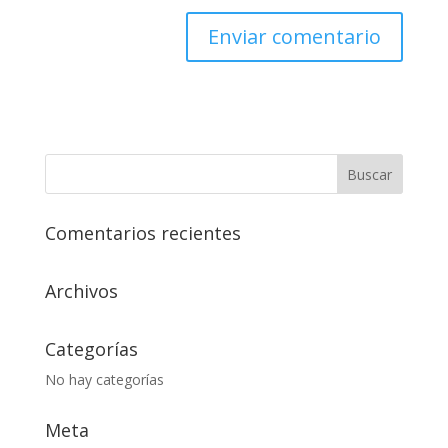
Comentarios recientes
Archivos
Categorías
No hay categorías
Meta