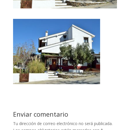
Enviar comentario
Tu dirección de correo electrónico no será publicada.