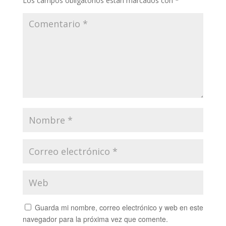
Los campos obligatorios están marcados con
*
Guarda mi nombre, correo electrónico y web en este
navegador para la próxima vez que comente.