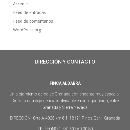
Acceder
Feed de entradas
Feed de comentarios
WordPress.org
DIRECCIÓN Y CONTACTO
FINCA ALDABRA
Un alojamiento cerca de Granada con encanto muy especial.
Disfruta una experiencia inolvidable en un lugar único, entre
Granada y Sierra Nevada
DIRECCIÓN : Crta A-4026 km 6,1, 18191 Pinos Genil, Granada
TELÉFONO (+34) 607 60 20 80