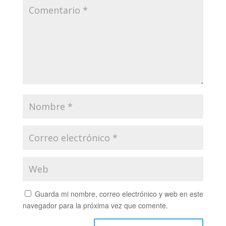
Guarda mi nombre, correo electrónico y web en este
navegador para la próxima vez que comente.