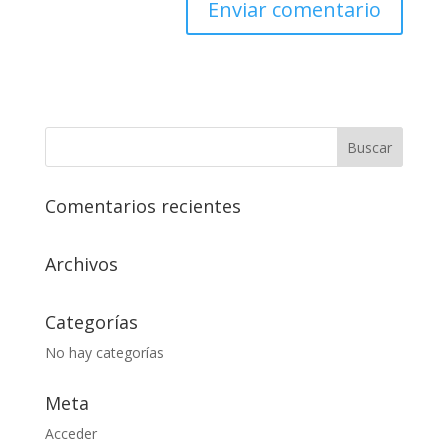
Comentarios recientes
Archivos
Categorías
No hay categorías
Meta
Acceder