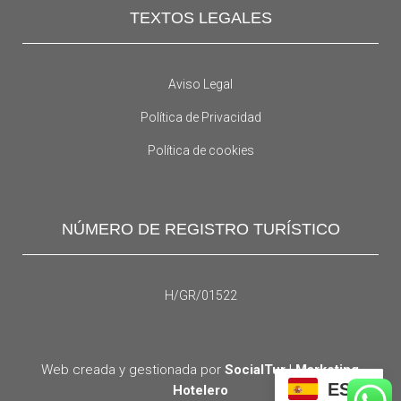
TEXTOS LEGALES
Aviso Legal
Política de Privacidad
Política de cookies
NÚMERO DE REGISTRO TURÍSTICO
H/GR/01522
Web creada y gestionada por
SocialTur | Marketing
ES
Hotelero