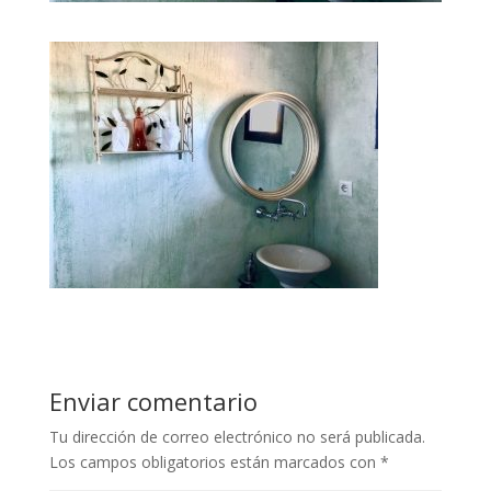
Enviar comentario
Tu dirección de correo electrónico no será publicada.
Los campos obligatorios están marcados con
*