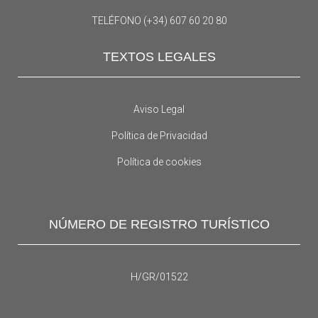
TELÉFONO (+34) 607 60 20 80
TEXTOS LEGALES
Aviso Legal
Política de Privacidad
Política de cookies
NÚMERO DE REGISTRO TURÍSTICO
H/GR/01522