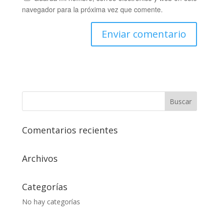
navegador para la próxima vez que comente.
Comentarios recientes
Archivos
Categorías
No hay categorías