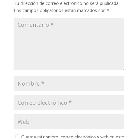
Tu dirección de correo electrónico no será publicada.
Los campos obligatorios están marcados con
*
Guarda mi nombre, correo electrónico y web en este