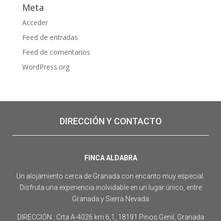
Meta
Acceder
Feed de entradas
Feed de comentarios
WordPress.org
DIRECCIÓN Y CONTACTO
FINCA ALDABRA
Un alojamiento cerca de Granada con encanto muy especial.
Disfruta una experiencia inolvidable en un lugar único, entre
Granada y Sierra Nevada
DIRECCIÓN : Crta A-4026 km 6,1, 18191 Pinos Genil, Granada