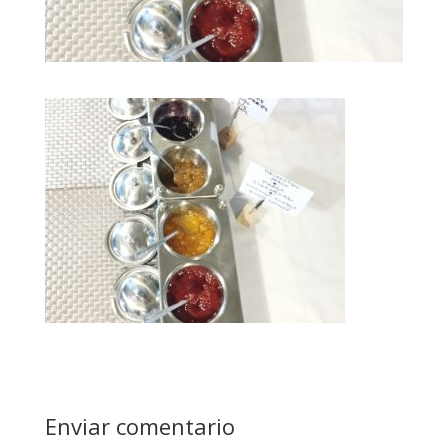
Enviar comentario