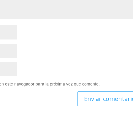
en este navegador para la próxima vez que comente.