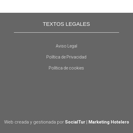
TEXTOS LEGALES
Aviso Legal
Política de Privacidad
Política de cookies
Web creada y gestionada por
SocialTur | Marketing Hotelero