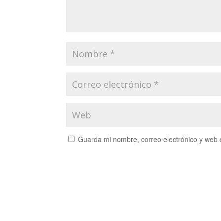
Guarda mi nombre, correo electrónico y web 