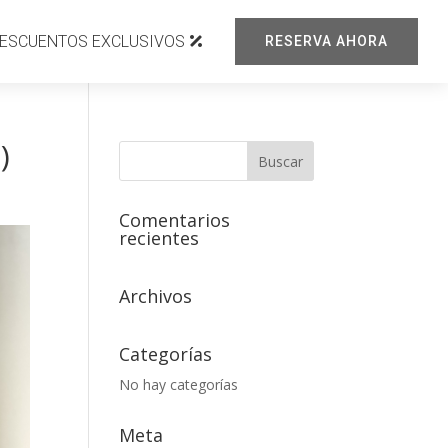
ESCUENTOS EXCLUSIVOS
RESERVA AHORA
)
Comentarios
recientes
Archivos
Categorías
No hay categorías
Meta