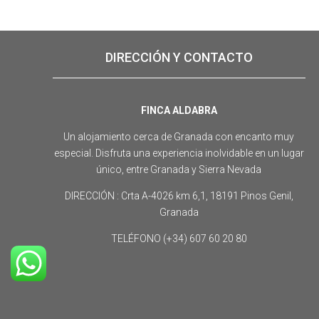
DIRECCIÓN Y CONTACTO
FINCA ALDABRA
Un alojamiento cerca de Granada con encanto muy
especial. Disfruta una experiencia inolvidable en un lugar
único, entre Granada y Sierra Nevada
DIRECCIÓN : Crta A-4026 km 6,1, 18191 Pinos Genil,
Granada
TELÉFONO (+34) 607 60 20 80