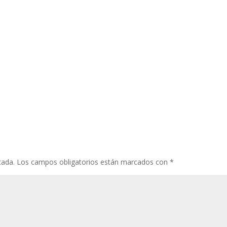
cada.
Los campos obligatorios están marcados con
*