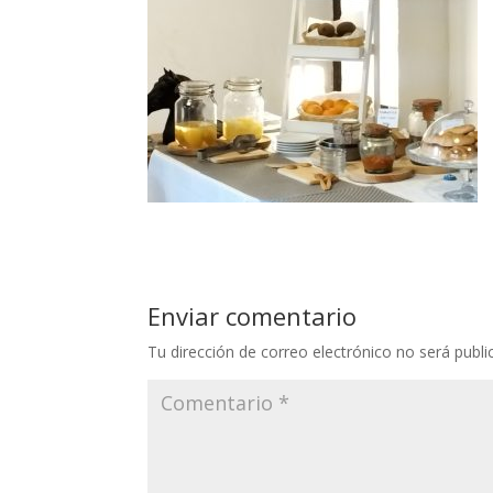
Enviar comentario
Tu dirección de correo electrónico no será publi