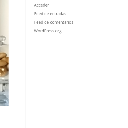
Acceder
Feed de entradas
Feed de comentarios
WordPress.org