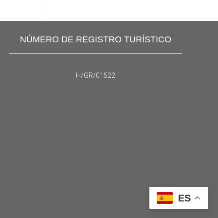
NÚMERO DE REGISTRO TURÍSTICO
H/GR/01522
ES