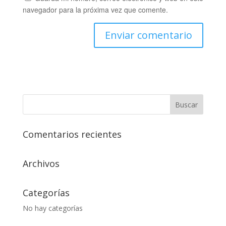
navegador para la próxima vez que comente.
Comentarios recientes
Archivos
Categorías
No hay categorías