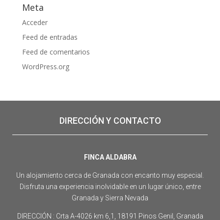
Meta
Acceder
Feed de entradas
Feed de comentarios
WordPress.org
DIRECCIÓN Y CONTACTO
FINCA ALDABRA
Un alojamiento cerca de Granada con encanto muy especial.
Disfruta una experiencia inolvidable en un lugar único, entre
Granada y Sierra Nevada
DIRECCIÓN : Crta A-4026 km 6,1, 18191 Pinos Genil, Granada