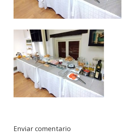
Enviar comentario