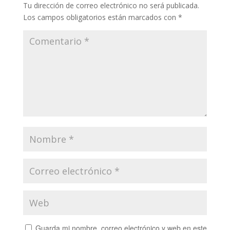
Tu dirección de correo electrónico no será publicada.
Los campos obligatorios están marcados con
*
Guarda mi nombre, correo electrónico y web en este