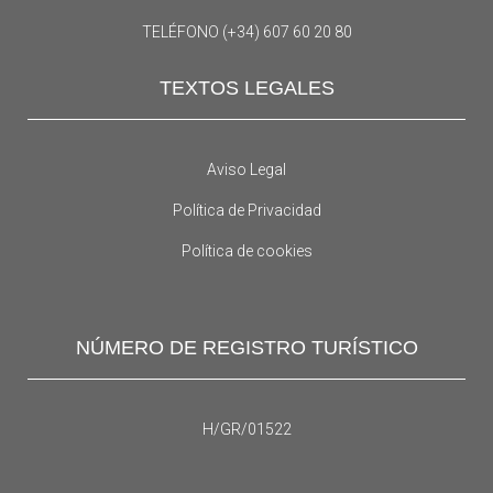
TELÉFONO (+34) 607 60 20 80
TEXTOS LEGALES
Aviso Legal
Política de Privacidad
Política de cookies
NÚMERO DE REGISTRO TURÍSTICO
H/GR/01522