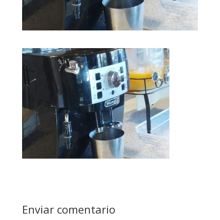
Enviar comentario