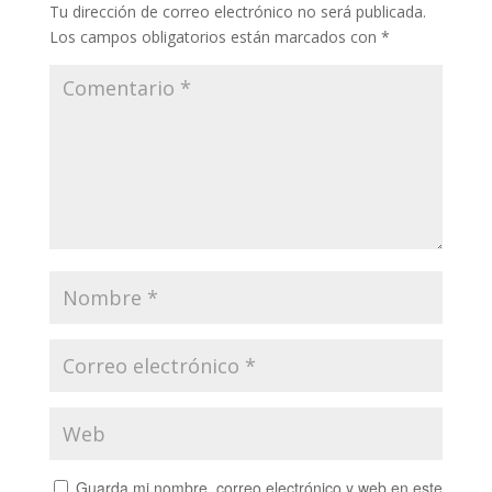
Tu dirección de correo electrónico no será publicada.
Los campos obligatorios están marcados con
*
Guarda mi nombre, correo electrónico y web en este