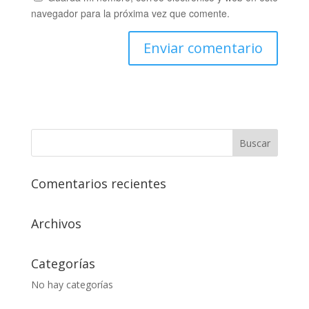
navegador para la próxima vez que comente.
Comentarios recientes
Archivos
Categorías
No hay categorías