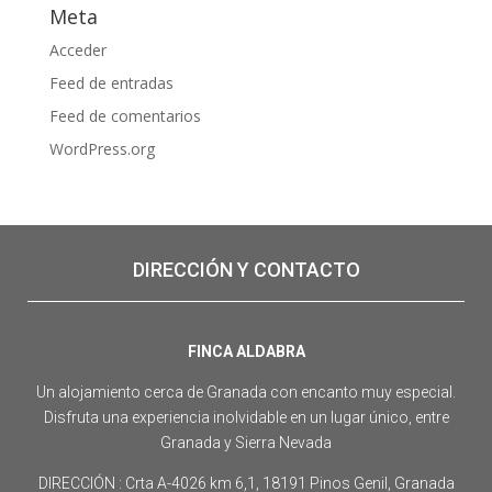
Meta
Acceder
Feed de entradas
Feed de comentarios
WordPress.org
DIRECCIÓN Y CONTACTO
FINCA ALDABRA
Un alojamiento cerca de Granada con encanto muy especial.
Disfruta una experiencia inolvidable en un lugar único, entre
Granada y Sierra Nevada
DIRECCIÓN : Crta A-4026 km 6,1, 18191 Pinos Genil, Granada