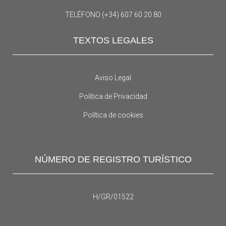
TELÉFONO (+34) 607 60 20 80
TEXTOS LEGALES
Aviso Legal
Política de Privacidad
Política de cookies
NÚMERO DE REGISTRO TURÍSTICO
H/GR/01522