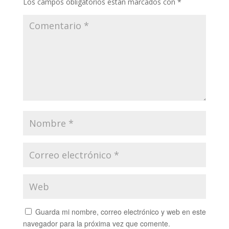
Los campos obligatorios están marcados con
*
Guarda mi nombre, correo electrónico y web en este
navegador para la próxima vez que comente.