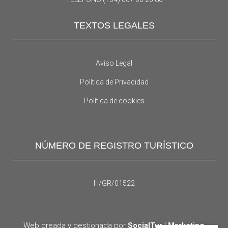
TEXTOS LEGALES
Aviso Legal
Política de Privacidad
Política de cookies
NÚMERO DE REGISTRO TURÍSTICO
H/GR/01522
Web creada y gestionada por
SocialTur | Marketing