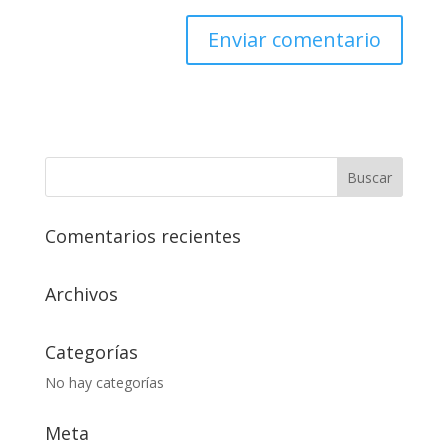
Comentarios recientes
Archivos
Categorías
No hay categorías
Meta