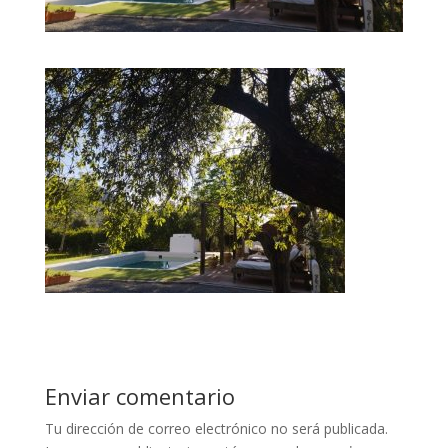
Enviar comentario
Tu dirección de correo electrónico no será publicada.