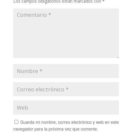
Los campos obligatorios están marcados con
*
Guarda mi nombre, correo electrónico y web en este
navegador para la próxima vez que comente.