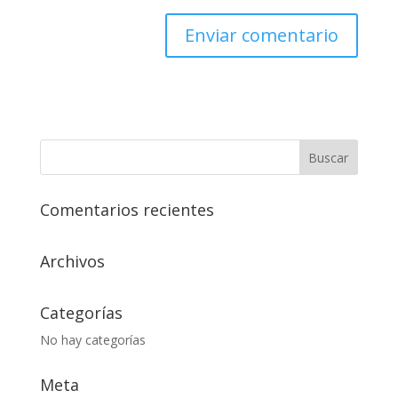
Comentarios recientes
Archivos
Categorías
No hay categorías
Meta