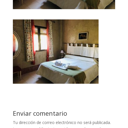
Enviar comentario
Tu dirección de correo electrónico no será publicada.