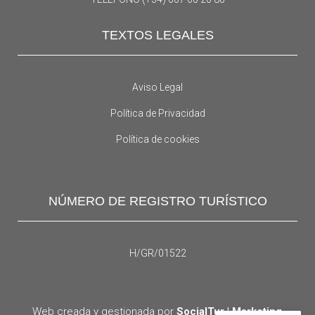
TEXTOS LEGALES
Aviso Legal
Política de Privacidad
Política de cookies
NÚMERO DE REGISTRO TURÍSTICO
H/GR/01522
Web creada y gestionada por
SocialTur | Marketing