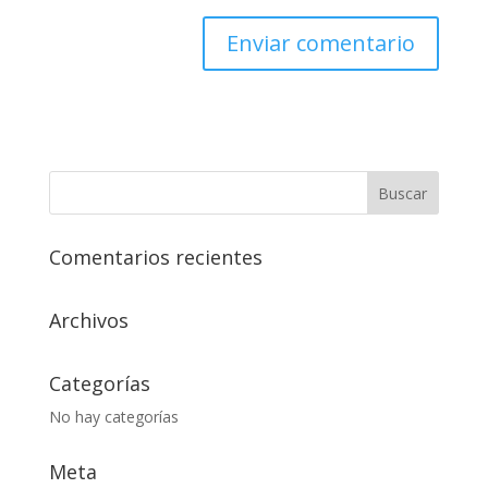
Comentarios recientes
Archivos
Categorías
No hay categorías
Meta