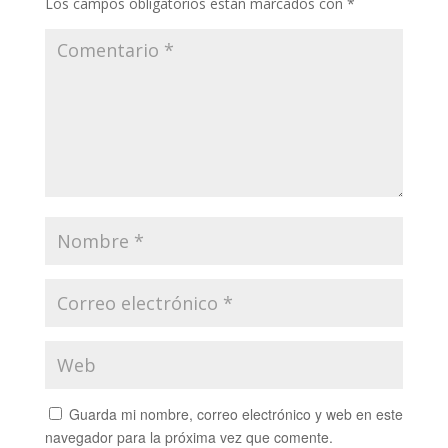
Los campos obligatorios están marcados con
*
Guarda mi nombre, correo electrónico y web en este
navegador para la próxima vez que comente.