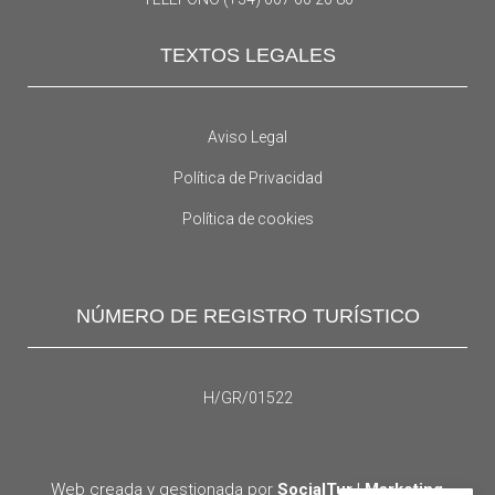
TEXTOS LEGALES
Aviso Legal
Política de Privacidad
Política de cookies
NÚMERO DE REGISTRO TURÍSTICO
H/GR/01522
Web creada y gestionada por
SocialTur | Marketing