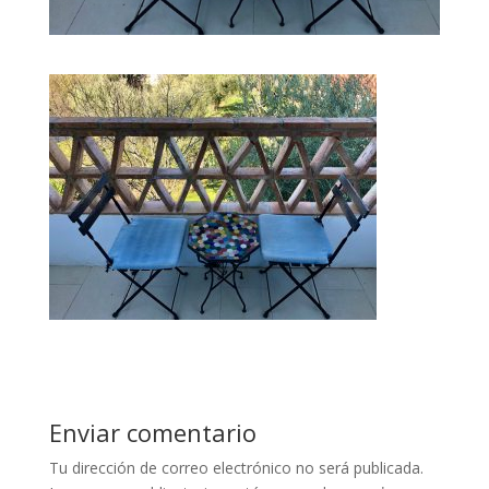
Enviar comentario
Tu dirección de correo electrónico no será publicada.