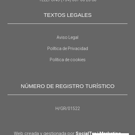
TEXTOS LEGALES
Aviso Legal
Política de Privacidad
Política de cookies
NÚMERO DE REGISTRO TURÍSTICO
H/GR/01522
Web creada y gestionada por
SocialTur | Marketing