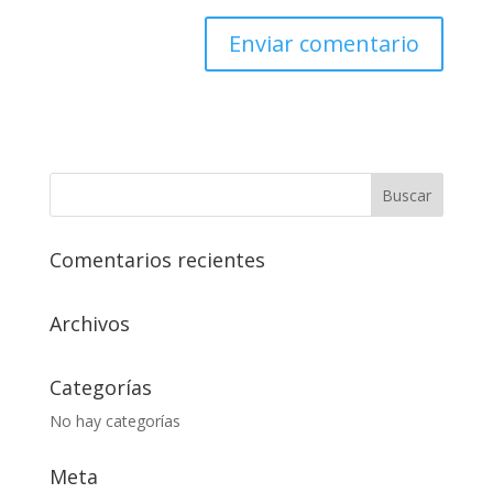
Comentarios recientes
Archivos
Categorías
No hay categorías
Meta