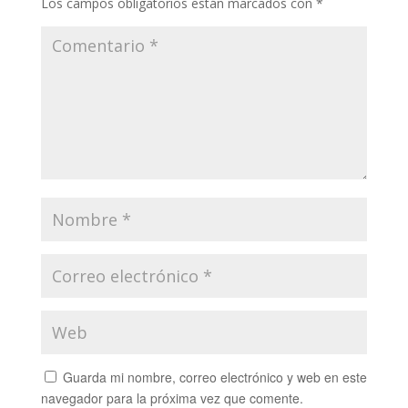
Los campos obligatorios están marcados con
*
Guarda mi nombre, correo electrónico y web en este
navegador para la próxima vez que comente.