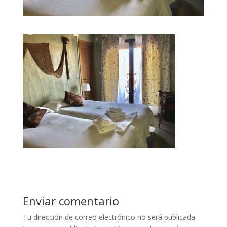
Enviar comentario
Tu dirección de correo electrónico no será publicada.