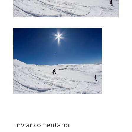
Enviar comentario