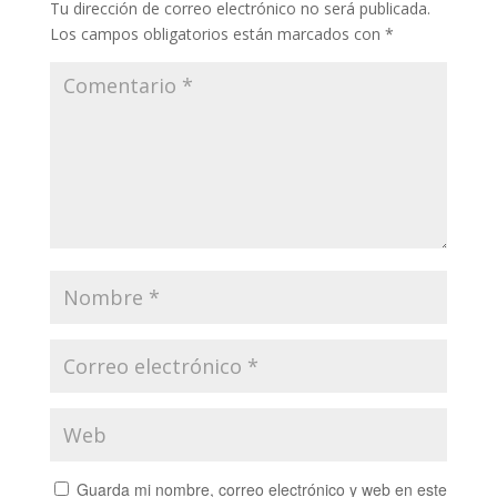
Tu dirección de correo electrónico no será publicada.
Los campos obligatorios están marcados con
*
Guarda mi nombre, correo electrónico y web en este