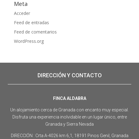
Meta
Acceder
Feed de entradas
Feed de comentarios
WordPress.org
DIRECCIÓN Y CONTACTO
FINCA ALDABRA
Un alojamiento cerca de Granada con encanto muy especial.
Disfruta una experiencia inolvidable en un lugar único, entre
Granada y Sierra Nevada
DIRECCIÓN : Crta A-4026 km 6,1, 18191 Pinos Genil, Granada