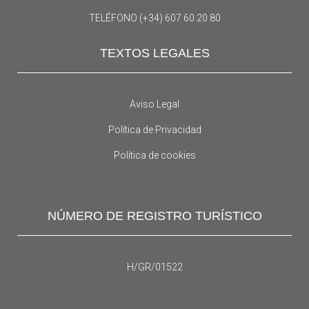
TELÉFONO (+34) 607 60 20 80
TEXTOS LEGALES
Aviso Legal
Política de Privacidad
Política de cookies
NÚMERO DE REGISTRO TURÍSTICO
H/GR/01522