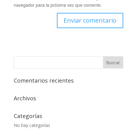
navegador para la próxima vez que comente.
Comentarios recientes
Archivos
Categorías
No hay categorías