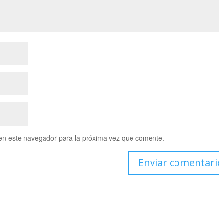
en este navegador para la próxima vez que comente.