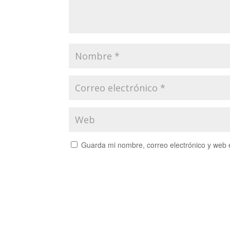
Guarda mi nombre, correo electrónico y web 