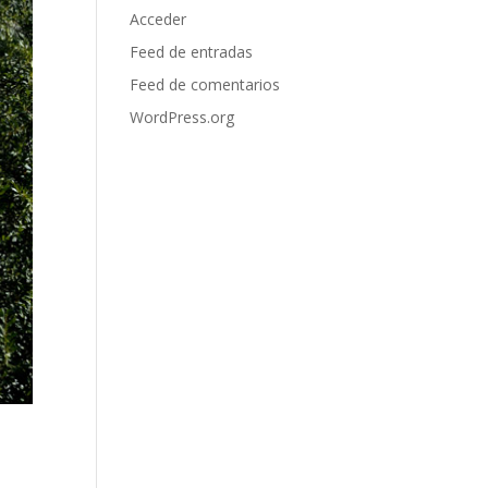
Acceder
Feed de entradas
Feed de comentarios
WordPress.org