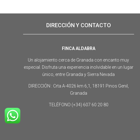
DIRECCIÓN Y CONTACTO
FINCA ALDABRA
Un alojamiento cerca de Granada con encanto muy
especial. Disfruta una experiencia inolvidable en un lugar
único, entre Granada y Sierra Nevada
DIRECCIÓN : Crta A-4026 km 6,1, 18191 Pinos Genil,
Granada
TELÉFONO (+34) 607 60 20 80