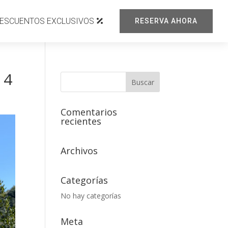
ESCUENTOS EXCLUSIVOS
RESERVA AHORA
 4
Comentarios
recientes
Archivos
Categorías
No hay categorías
Meta