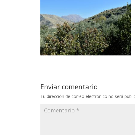
Enviar comentario
Tu dirección de correo electrónico no será publi