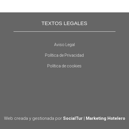
TEXTOS LEGALES
Aviso Legal
Política de Privacidad
Política de cookies
Web creada y gestionada por
SocialTur | Marketing Hotelero