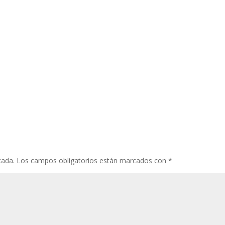
cada.
Los campos obligatorios están marcados con
*