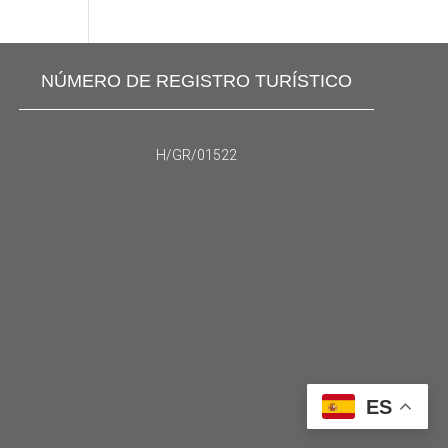
NÚMERO DE REGISTRO TURÍSTICO
H/GR/01522
ES