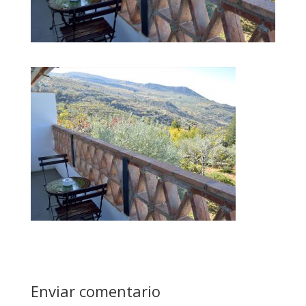
Enviar comentario