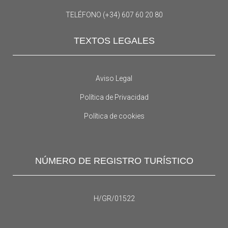
TELÉFONO (+34) 607 60 20 80
TEXTOS LEGALES
Aviso Legal
Política de Privacidad
Política de cookies
NÚMERO DE REGISTRO TURÍSTICO
H/GR/01522