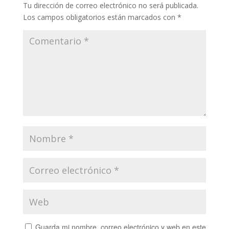
Tu dirección de correo electrónico no será publicada.
Los campos obligatorios están marcados con
*
Guarda mi nombre, correo electrónico y web en este