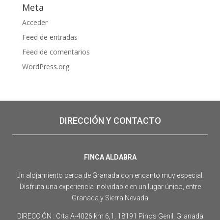
Meta
Acceder
Feed de entradas
Feed de comentarios
WordPress.org
DIRECCIÓN Y CONTACTO
FINCA ALDABRA
Un alojamiento cerca de Granada con encanto muy especial.
Disfruta una experiencia inolvidable en un lugar único, entre
Granada y Sierra Nevada
DIRECCIÓN : Crta A-4026 km 6,1, 18191 Pinos Genil, Granada