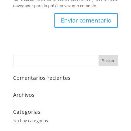
navegador para la próxima vez que comente.
Comentarios recientes
Archivos
Categorías
No hay categorías