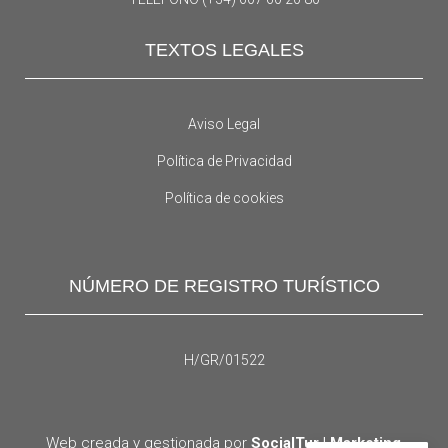
TEXTOS LEGALES
Aviso Legal
Política de Privacidad
Política de cookies
NÚMERO DE REGISTRO TURÍSTICO
H/GR/01522
Web creada y gestionada por
SocialTur | Marketing