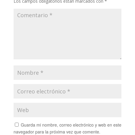
Los campos obligatorios están marcados con
*
Guarda mi nombre, correo electrónico y web en este
navegador para la próxima vez que comente.