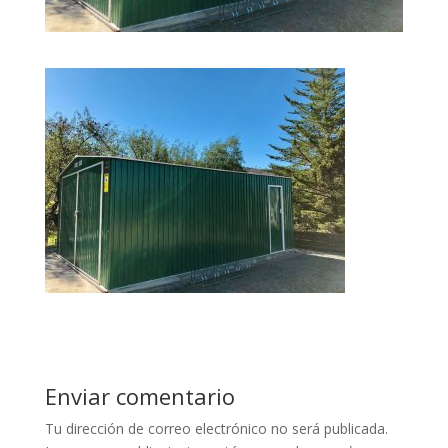
Enviar comentario
Tu dirección de correo electrónico no será publicada.