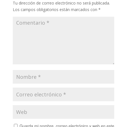
Tu dirección de correo electrónico no será publicada.
Los campos obligatorios están marcados con
*
Guarda mi nombre, correo electrónico y web en este