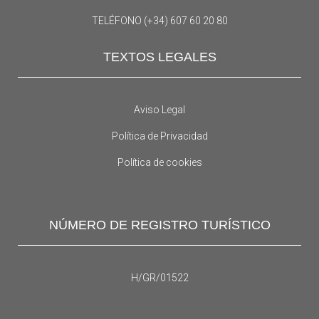
TELÉFONO (+34) 607 60 20 80
TEXTOS LEGALES
Aviso Legal
Política de Privacidad
Política de cookies
NÚMERO DE REGISTRO TURÍSTICO
H/GR/01522