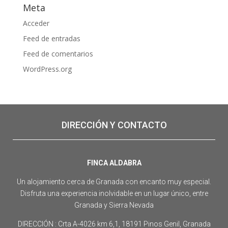
Meta
Acceder
Feed de entradas
Feed de comentarios
WordPress.org
DIRECCIÓN Y CONTACTO
FINCA ALDABRA
Un alojamiento cerca de Granada con encanto muy especial.
Disfruta una experiencia inolvidable en un lugar único, entre
Granada y Sierra Nevada
DIRECCIÓN : Crta A-4026 km 6,1, 18191 Pinos Genil, Granada