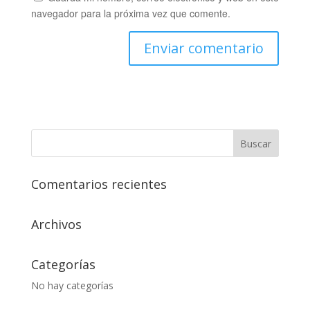
navegador para la próxima vez que comente.
Comentarios recientes
Archivos
Categorías
No hay categorías