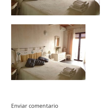
Enviar comentario