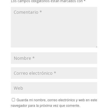
Los campos obligatorios están marcados con
*
Guarda mi nombre, correo electrónico y web en este
navegador para la próxima vez que comente.