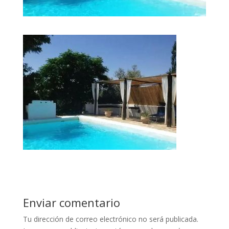
Enviar comentario
Tu dirección de correo electrónico no será publicada.