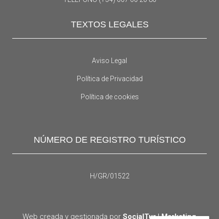
TEXTOS LEGALES
Aviso Legal
Política de Privacidad
Política de cookies
NÚMERO DE REGISTRO TURÍSTICO
H/GR/01522
Web creada y gestionada por
SocialTur | Marketing