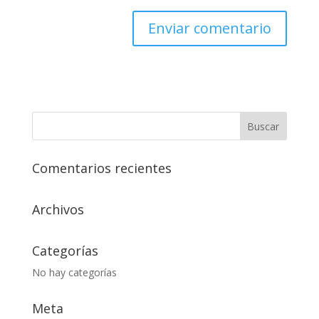
Comentarios recientes
Archivos
Categorías
No hay categorías
Meta