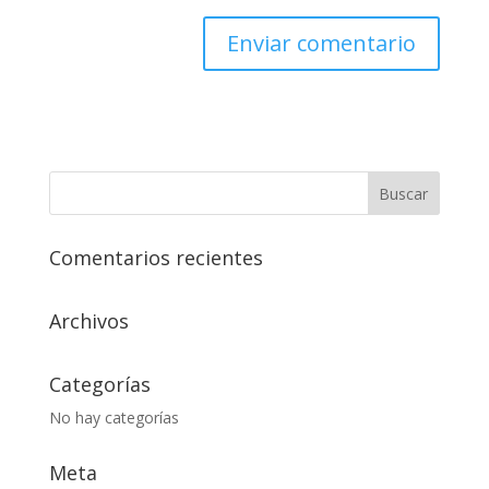
Comentarios recientes
Archivos
Categorías
No hay categorías
Meta