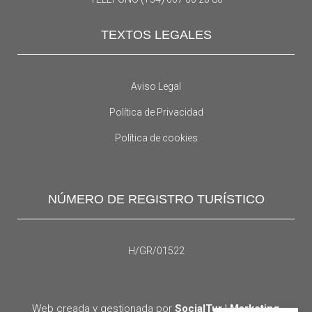
TEXTOS LEGALES
Aviso Legal
Política de Privacidad
Política de cookies
NÚMERO DE REGISTRO TURÍSTICO
H/GR/01522
Web creada y gestionada por
SocialTur | Marketing