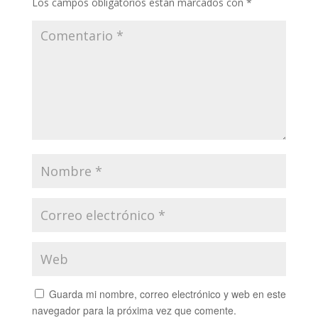
Los campos obligatorios están marcados con
*
Guarda mi nombre, correo electrónico y web en este
navegador para la próxima vez que comente.