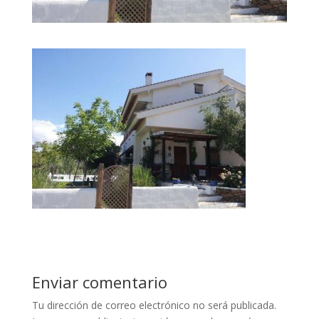
Enviar comentario
Tu dirección de correo electrónico no será publicada.