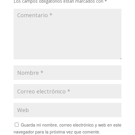
Los campos obligatorios están marcados con
*
Guarda mi nombre, correo electrónico y web en este
navegador para la próxima vez que comente.