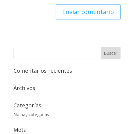
Comentarios recientes
Archivos
Categorías
No hay categorías
Meta