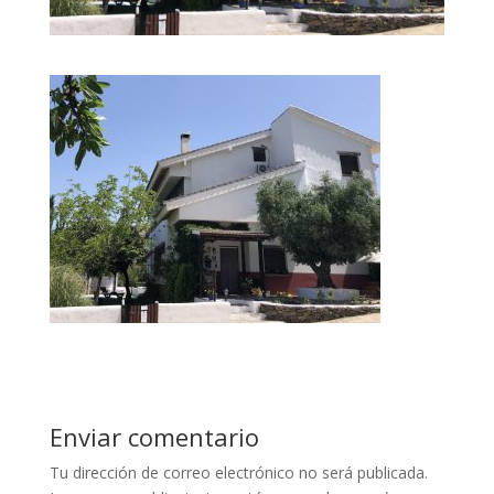
Enviar comentario
Tu dirección de correo electrónico no será publicada.