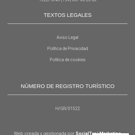
TEXTOS LEGALES
Aviso Legal
Política de Privacidad
Política de cookies
NÚMERO DE REGISTRO TURÍSTICO
H/GR/01522
Web creada y gestionada por
SocialTur | Marketing