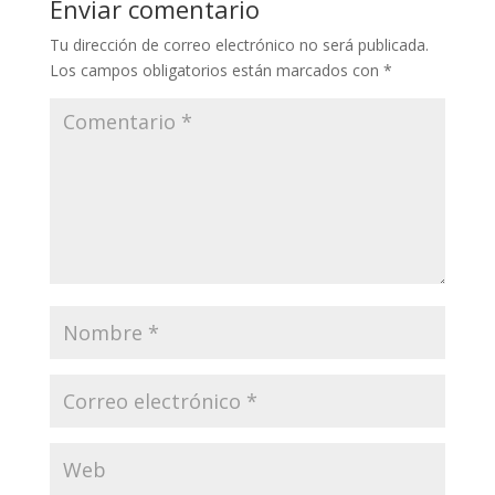
Enviar comentario
Tu dirección de correo electrónico no será publicada.
Los campos obligatorios están marcados con
*