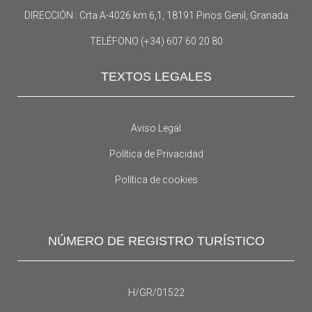
DIRECCIÓN : Crta A-4026 km 6,1, 18191 Pinos Genil, Granada
TELÉFONO (+34) 607 60 20 80
TEXTOS LEGALES
Aviso Legal
Política de Privacidad
Política de cookies
NÚMERO DE REGISTRO TURÍSTICO
H/GR/01522