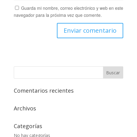
Guarda mi nombre, correo electrónico y web en este
navegador para la próxima vez que comente.
Comentarios recientes
Archivos
Categorías
No hay categorías