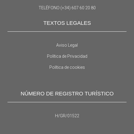
TELÉFONO (+34) 607 60 20 80
TEXTOS LEGALES
Aviso Legal
Política de Privacidad
Política de cookies
NÚMERO DE REGISTRO TURÍSTICO
H/GR/01522