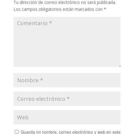
Tu dirección de correo electrónico no será publicada.
Los campos obligatorios están marcados con
*
Guarda mi nombre, correo electrónico y web en este