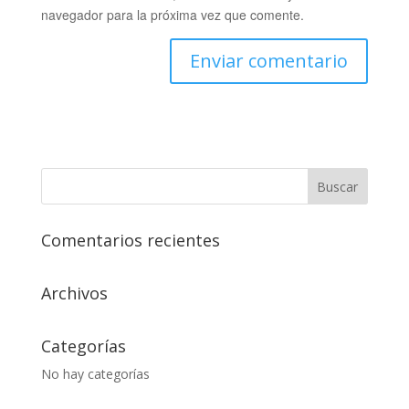
navegador para la próxima vez que comente.
Comentarios recientes
Archivos
Categorías
No hay categorías