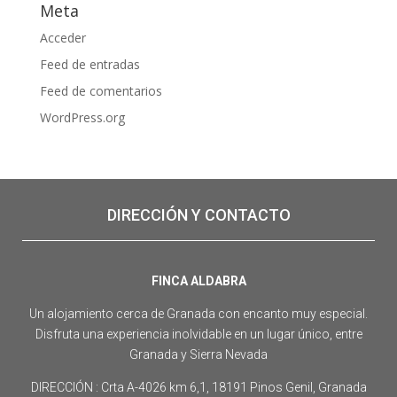
Meta
Acceder
Feed de entradas
Feed de comentarios
WordPress.org
DIRECCIÓN Y CONTACTO
FINCA ALDABRA
Un alojamiento cerca de Granada con encanto muy especial.
Disfruta una experiencia inolvidable en un lugar único, entre
Granada y Sierra Nevada
DIRECCIÓN : Crta A-4026 km 6,1, 18191 Pinos Genil, Granada