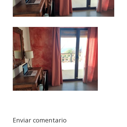
Enviar comentario