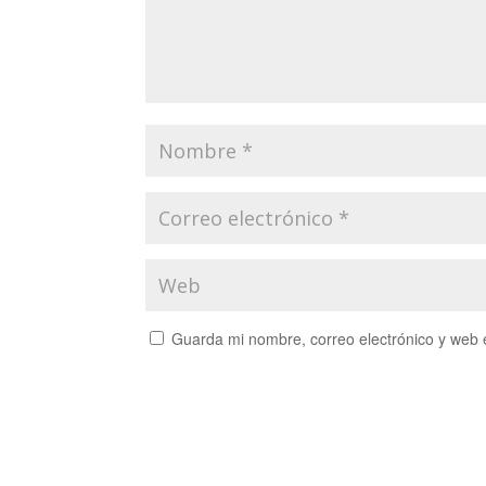
Guarda mi nombre, correo electrónico y web 