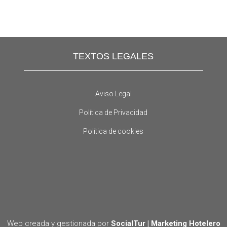
TEXTOS LEGALES
Aviso Legal
Política de Privacidad
Política de cookies
Web creada y gestionada por
SocialTur | Marketing Hotelero