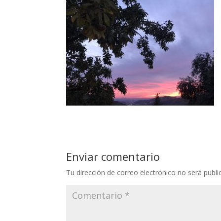
Enviar comentario
Tu dirección de correo electrónico no será publi