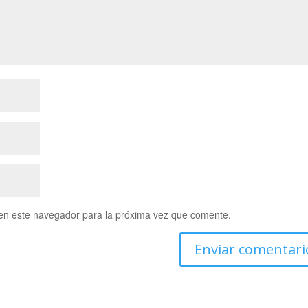
en este navegador para la próxima vez que comente.