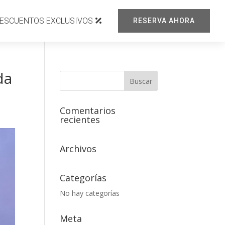
ESCUENTOS EXCLUSIVOS
RESERVA AHORA
da
Comentarios
recientes
Archivos
Categorías
No hay categorías
Meta