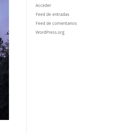
Acceder
Feed de entradas
Feed de comentarios
WordPress.org