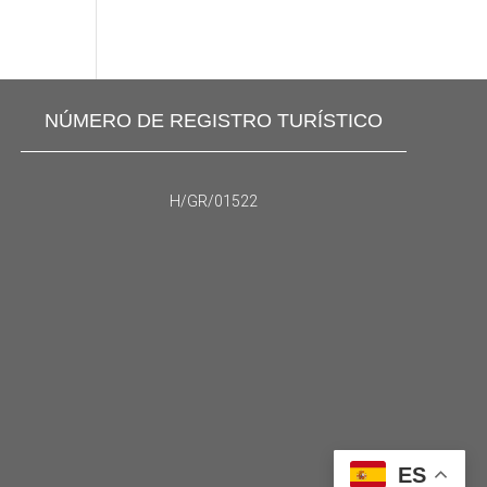
NÚMERO DE REGISTRO TURÍSTICO
H/GR/01522
ES