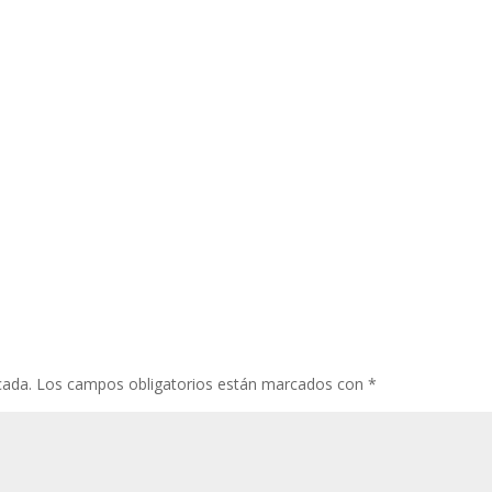
cada.
Los campos obligatorios están marcados con
*