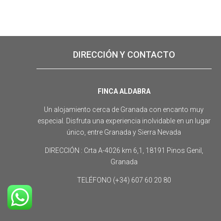
DIRECCIÓN Y CONTACTO
FINCA ALDABRA
Un alojamiento cerca de Granada con encanto muy
especial. Disfruta una experiencia inolvidable en un lugar
único, entre Granada y Sierra Nevada
DIRECCIÓN : Crta A-4026 km 6,1, 18191 Pinos Genil,
Granada
TELÉFONO (+34) 607 60 20 80