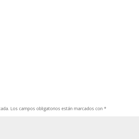
cada.
Los campos obligatorios están marcados con
*