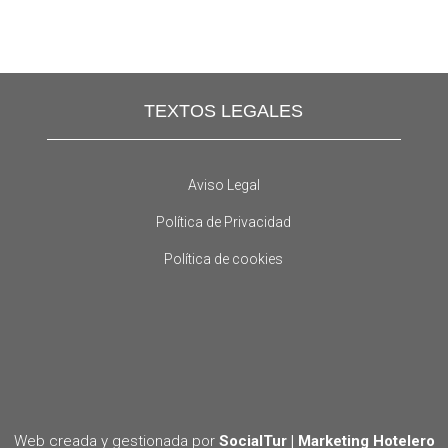
TEXTOS LEGALES
Aviso Legal
Política de Privacidad
Política de cookies
Web creada y gestionada por
SocialTur | Marketing Hotelero