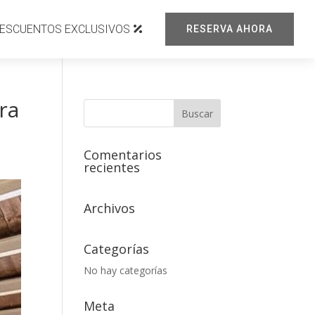
ESCUENTOS EXCLUSIVOS
RESERVA AHORA
ra
Comentarios
recientes
Archivos
Categorías
No hay categorías
Meta