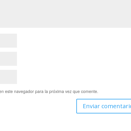
en este navegador para la próxima vez que comente.