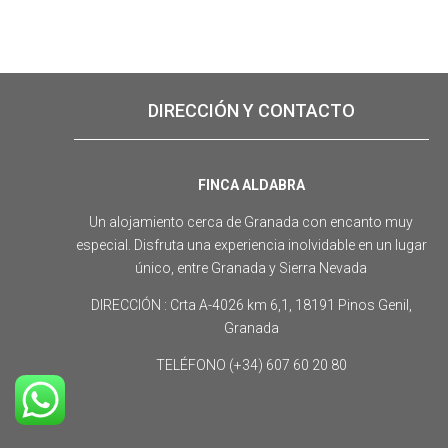
DIRECCIÓN Y CONTACTO
FINCA ALDABRA
Un alojamiento cerca de Granada con encanto muy
especial. Disfruta una experiencia inolvidable en un lugar
único, entre Granada y Sierra Nevada
DIRECCIÓN : Crta A-4026 km 6,1, 18191 Pinos Genil,
Granada
TELÉFONO (+34) 607 60 20 80