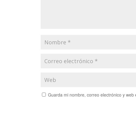
Guarda mi nombre, correo electrónico y web 