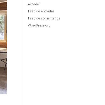
Acceder
Feed de entradas
Feed de comentarios
WordPress.org