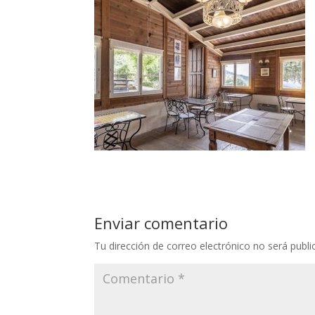
Enviar comentario
Tu dirección de correo electrónico no será publi