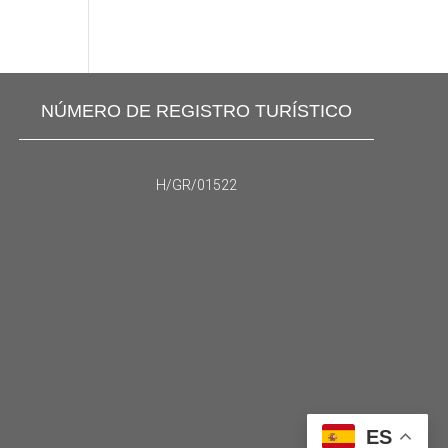
NÚMERO DE REGISTRO TURÍSTICO
H/GR/01522
ES