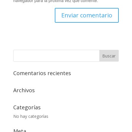
navegador para la próxima vez que comente.
Comentarios recientes
Archivos
Categorías
No hay categorías
Meta