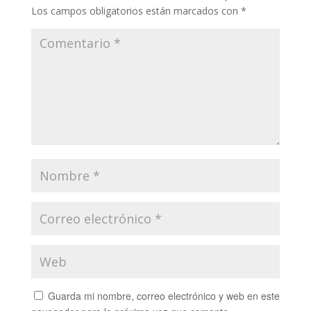
Los campos obligatorios están marcados con
*
Guarda mi nombre, correo electrónico y web en este