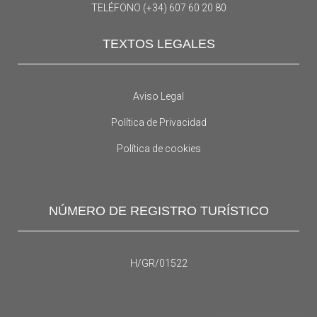
TELÉFONO (+34) 607 60 20 80
TEXTOS LEGALES
Aviso Legal
Política de Privacidad
Política de cookies
NÚMERO DE REGISTRO TURÍSTICO
H/GR/01522