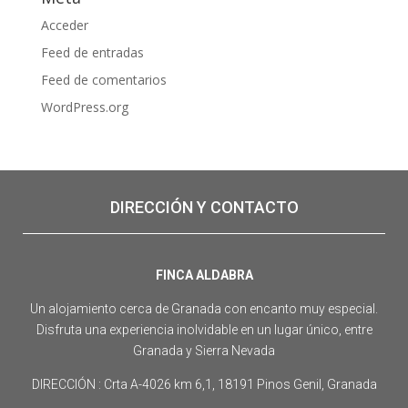
Acceder
Feed de entradas
Feed de comentarios
WordPress.org
DIRECCIÓN Y CONTACTO
FINCA ALDABRA
Un alojamiento cerca de Granada con encanto muy especial.
Disfruta una experiencia inolvidable en un lugar único, entre
Granada y Sierra Nevada
DIRECCIÓN : Crta A-4026 km 6,1, 18191 Pinos Genil, Granada