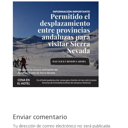
Enviar comentario
Tu dirección de correo electrónico no será publicada.