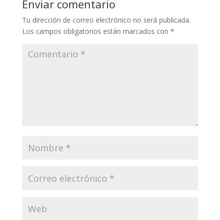
Enviar comentario
Tu dirección de correo electrónico no será publicada.
Los campos obligatorios están marcados con
*