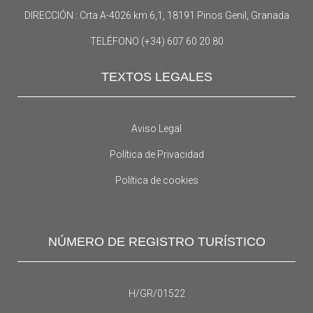
DIRECCIÓN : Crta A-4026 km 6,1, 18191 Pinos Genil, Granada
TELÉFONO (+34) 607 60 20 80
TEXTOS LEGALES
Aviso Legal
Política de Privacidad
Política de cookies
NÚMERO DE REGISTRO TURÍSTICO
H/GR/01522