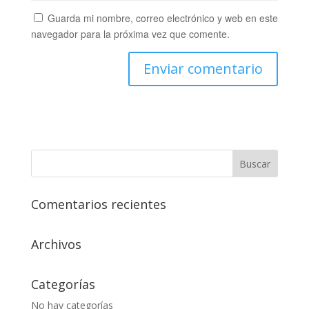
Guarda mi nombre, correo electrónico y web en este
navegador para la próxima vez que comente.
Comentarios recientes
Archivos
Categorías
No hay categorías